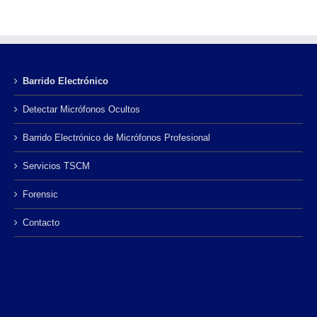
Barrido Electrónico
Detectar Micrófonos Ocultos
Barrido Electrónico de Micrófonos Profesional
Servicios TSCM
Forensic
Contacto