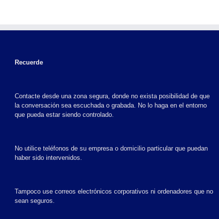
Recuerde
Contacte desde una zona segura, donde no exista posibilidad de que
la conversación sea escuchada o grabada. No lo haga en el entorno
que pueda estar siendo controlado.
No utilice teléfonos de su empresa o domicilio particular que puedan
haber sido intervenidos.
Tampoco use correos electrónicos corporativos ni ordenadores que no
sean seguros.