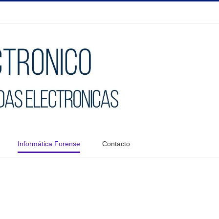
Informática Forense
Contacto